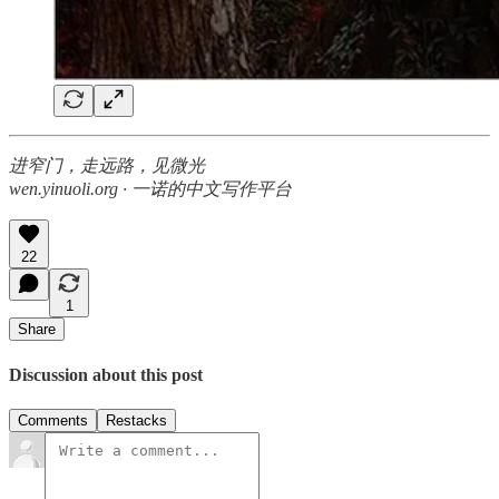
进窄门，走远路，见微光
wen.yinuoli.org · 一诺的中文写作平台
22
1
Share
Discussion about this post
Comments
Restacks