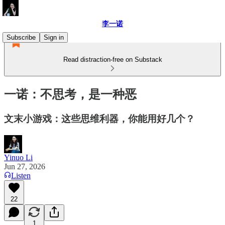
李一诺
Subscribe
Sign in
Read distraction-free on Substack
一诺：不思考，是一种恶
文末小游戏：这些思维利器，你能用好几个？
Yinuo Li
Jun 27, 2026
Listen
22
1