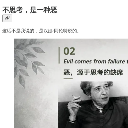
不思考，是一种恶
这话不是我说的，是汉娜·阿伦特说的。