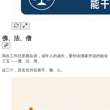
佛、法、僧
我在工作坊里都会讲，成年人的成长，要经由佛家所说的皈依
三宝——佛、法、僧。
这三个，其实也对应着手、脑、心。