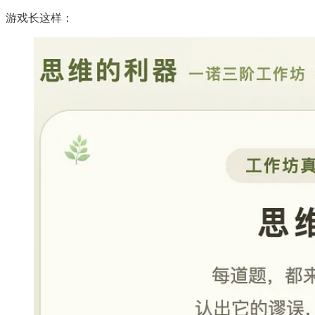
游戏长这样：