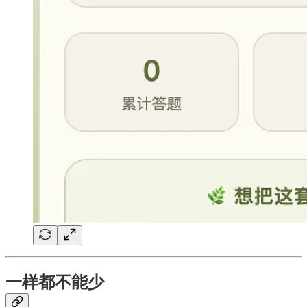
一样都不能少