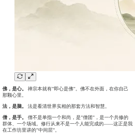
佛，是心。
禅宗本就有”即心是佛”。佛不在外面，在你自己
那颗心里。
法，是脑。
法是看清世界实相的那套方法和智慧。
僧，是手。
僧不是单指一个和尚，是”僧团”，是一个共修的
群体、一个场域。修行从来不是一个人能完成的——这正是我
在工作坊里讲的”中间层”。